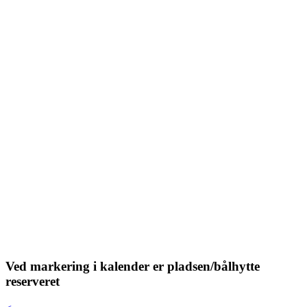
Ved markering i kalender er pladsen/bålhytte
reserveret